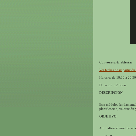
Convocatoria abierta:
Ver fechas de impartic
Horario: de 16:30 a 20:30
Duración: 12 horas
DESCRIPCIÓN
Este módulo, fundamentalm
planificación, valoración 
OBJETIVO
Al finalizar el módulo el 