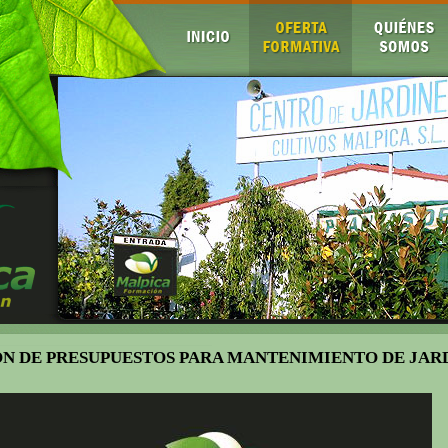
N DE PRESUPUESTOS PARA MANTENIMIENTO DE JAR