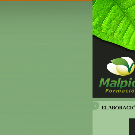
ELABORACIÓ